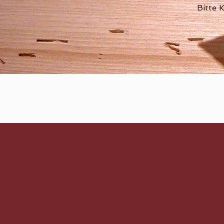
Bitte 