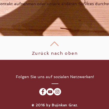
Kontakt aufnehmen oder unsere anderen Services durchs
Zurück nach oben
Folgen Sie uns auf sozialen Netzwerken!
​© 2016 by Bujinkan Graz.