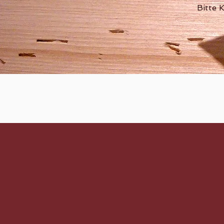
Bitte 