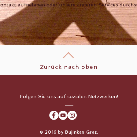
Kontakt aufnehmen oder unsere anderen Services durchs
Zurück nach oben
Folgen Sie uns auf sozialen Netzwerken!
​© 2016 by Bujinkan Graz.