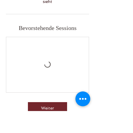
sieht
Bevorstehende Sessions
Weiter