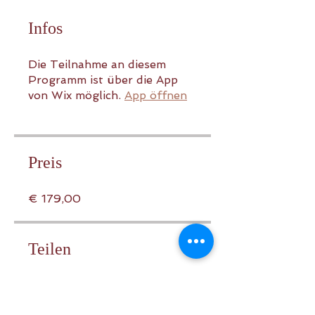
Infos
Die Teilnahme an diesem
Programm ist über die App
von Wix möglich.
App öffnen
Preis
€ 179,00
Teilen