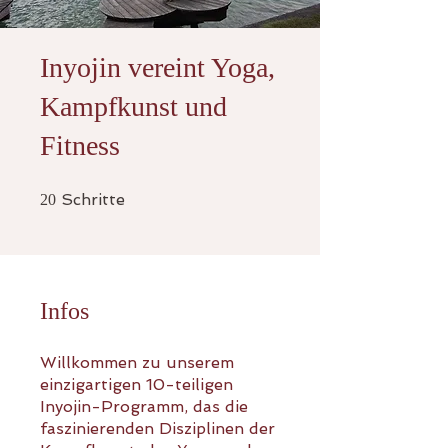
Inyojin vereint Yoga,
Kampfkunst und
Fitness
20 Schritte
Schritte
20
Infos
Willkommen zu unserem
einzigartigen 10-teiligen
Inyojin-Programm, das die
faszinierenden Disziplinen der