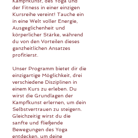
Kampfkunst, des Yoga und
der Fitness in einer einzigen
Kursreihe vereint! Tauche ein
in eine Welt voller Energie,
Ausgeglichenheit und
körperlicher Stärke, während
du von den Vorteilen dieses
ganzheitlichen Ansatzes
profitierst.
Unser Programm bietet dir die
einzigartige Möglichkeit, drei
verschiedene Disziplinen in
einem Kurs zu erleben. Du
wirst die Grundlagen der
Kampfkunst erlernen, um dein
Selbstvertrauen zu steigern.
Gleichzeitig wirst du die
sanfte und fließende
Bewegungen des Yoga
entdecken, um deine