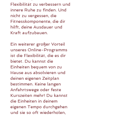
Flexibilität zu verbessern und
innere Ruhe zu finden. Und
nicht zu vergessen, die
Fitnesskomponente, die dir
hilft, deine Ausdauer und
Kraft aufzubauen.
Ein weiterer großer Vorteil
unseres Online-Programms
ist die Flexibilität, die es dir
bietet. Du kannst die
Einheiten bequem von zu
Hause aus absolvieren und
deinen eigenen Zeitplan
bestimmen. Keine langen
Anfahrtswege oder feste
Kurszeiten mehr! Du kannst
die Einheiten in deinem
eigenen Tempo durchgehen
und sie so oft wiederholen,