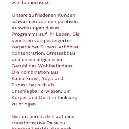
wie du möchtest.
Unsere zufriedenen Kunden
schwärmen von den positiven
Auswirkungen dieses
Programms auf ihr Leben. Sie
berichten von gesteigerter
körperlicher Fitness, erhöhter
Konzentration, Stressabbau
und einem allgemeinen
Gefühl des Wohlbefindens.
Die Kombination aus
Kampfkunst, Yoga und
Fitness hat sich als
unschlagbar erwiesen, um
Körper und Geist in Einklang
zu bringen.
Bist du bereit, dich auf eine
transformative Reise zu