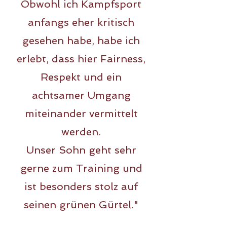
Obwohl ich Kampfsport
anfangs eher kritisch
gesehen habe, habe ich
erlebt, dass hier Fairness,
Respekt und ein
achtsamer Umgang
miteinander vermittelt
werden.
Unser Sohn geht sehr
gerne zum Training und
ist besonders stolz auf
seinen grünen Gürtel."