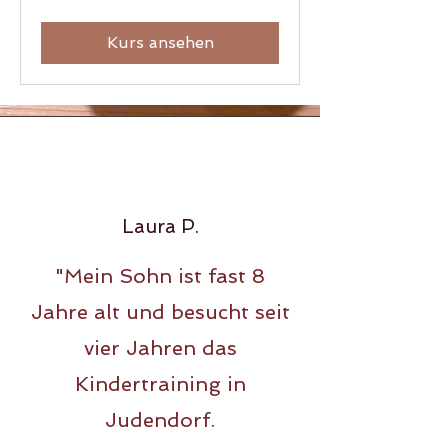
Euro
Kurs ansehen
Laura P.
"Mein Sohn ist fast 8
Jahre alt und besucht seit
vier Jahren das
Kindertraining in
Judendorf.